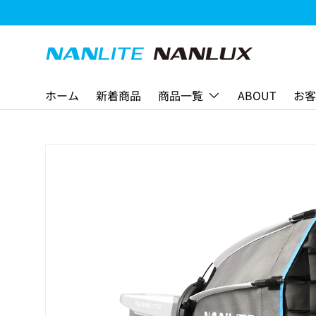
コンテンツへスキップ
ホーム
新着商品
商品一覧
ABOUT
お客