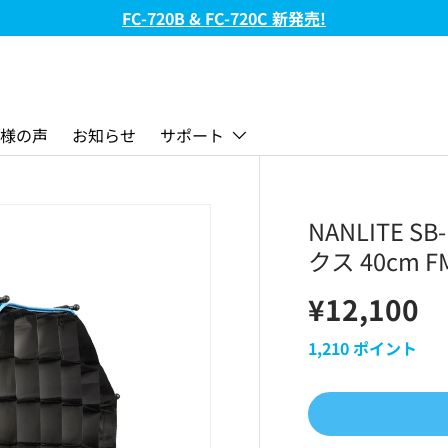
FC-720B & FC-720C 新発売!
様の声
お知らせ
サポート
NANLITE 
クス 40cm
¥12,100
1,210
ポイント