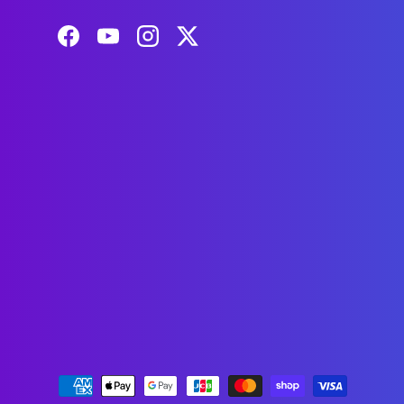
Facebook
YouTube
Instagram
Twitter
支払方法