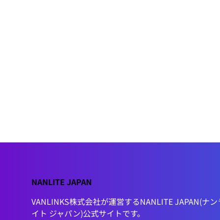
NANLITE JAPAN
VANLINKS株式会社が運営するNANLITE JAPAN(ナン
イト ジャパン)公式サイトです。