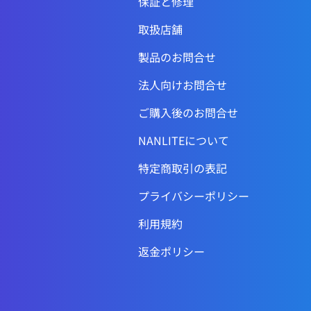
保証と修理
取扱店舗
製品のお問合せ
法人向けお問合せ
ご購入後のお問合せ
NANLITEについて
特定商取引の表記
プライバシーポリシー
利用規約
返金ポリシー