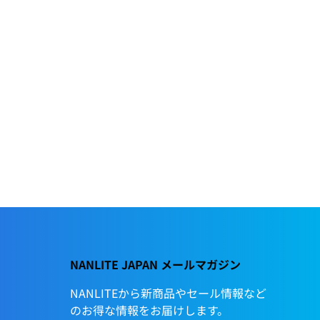
NANLITE JAPAN メールマガジン
NANLITEから新商品やセール情報など
のお得な情報をお届けします。