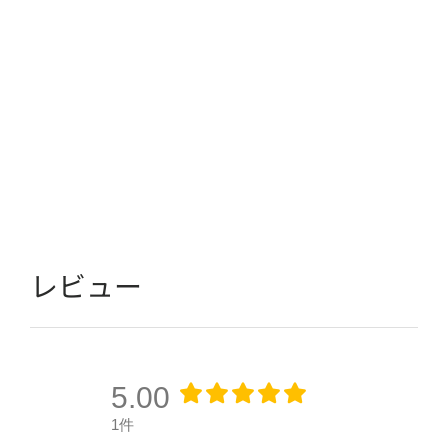
レビュー
5.00
1件