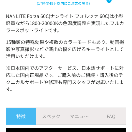
(17時間49分以内にご注文の場合)
NANLITE Forza 60C(ナンライト フォルツァ 60C)は小型
軽量ながら1800-20000Kの色温度調整を実現したフルカ
ラースポットライトです。
15種類の特殊効果や複数のカラーモードもあり、動画撮
影や写真撮影などで演出の幅を広げるキーライトとして
活用いただけます。
※日本国内でのアフターサービス、日本語サポートに対
応した国内正規品です。ご購入前のご相談・購入後のテ
クニカルサポートや修理も専門スタッフが対応いたしま
す。
特徴
スペック
マニュアル
FAQ