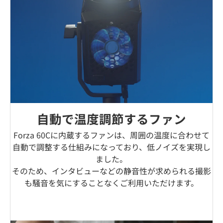
自動で温度調節するファン
Forza 60Cに内蔵するファンは、周囲の温度に合わせて
自動で調整する仕組みになっており、低ノイズを実現し
ました。
そのため、インタビューなどの静音性が求められる撮影
も騒音を気にすることなくご利用いただけます。