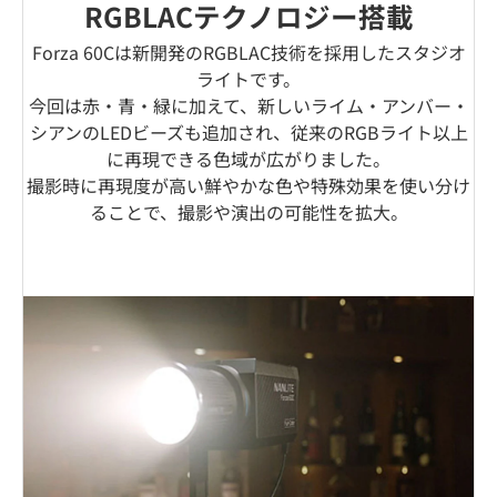
RGBLACテクノロジー搭載
Forza 60Cは新開発のRGBLAC技術を採用したスタジオ
ライトです。
今回は赤・青・緑に加えて、新しいライム・アンバー・
シアンのLEDビーズも追加され、従来のRGBライト以上
に再現できる色域が広がりました。
撮影時に再現度が高い鮮やかな色や特殊効果を使い分け
ることで、撮影や演出の可能性を拡大。