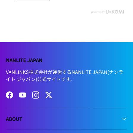
NANLITE JAPAN
VANLINKS株式会社が運営するNANLITE JAPAN(ナンラ
イト ジャパン)公式サイトです。
Facebook
YouTube
Instagram
Twitter
ABOUT