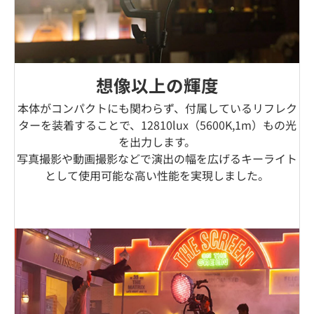
想像以上の輝度
本体がコンパクトにも関わらず、付属しているリフレク
ターを装着することで、12810lux（5600K,1m）もの光
を出力します。
写真撮影や動画撮影などで演出の幅を広げるキーライト
として使用可能な高い性能を実現しました。