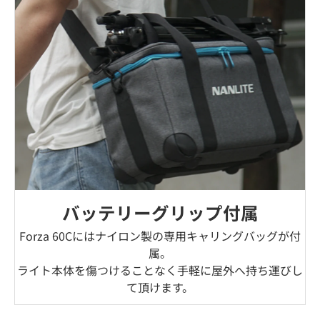
バッテリーグリップ付属
Forza 60Cにはナイロン製の専用キャリングバッグが付
属。
ライト本体を傷つけることなく手軽に屋外へ持ち運びし
て頂けます。